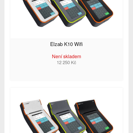
Elzab K10 Wifi
Není skladem
12 250 Kč