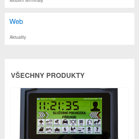
Web
Aktuality
VŠECHNY PRODUKTY