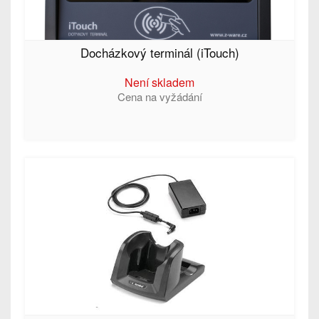
Docházkový terminál (iTouch)
Není skladem
Cena na vyžádání