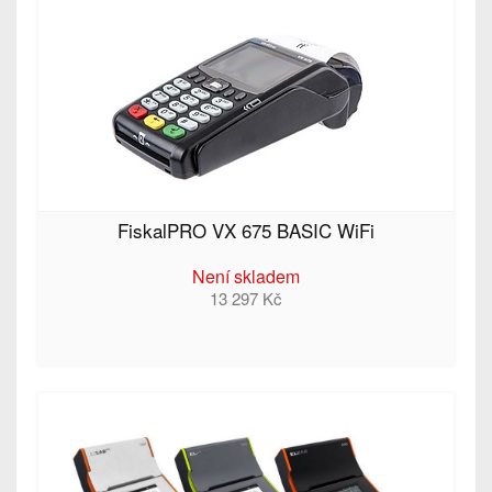
FiskalPRO VX 675 BASIC WiFi
Není skladem
13 297 Kč