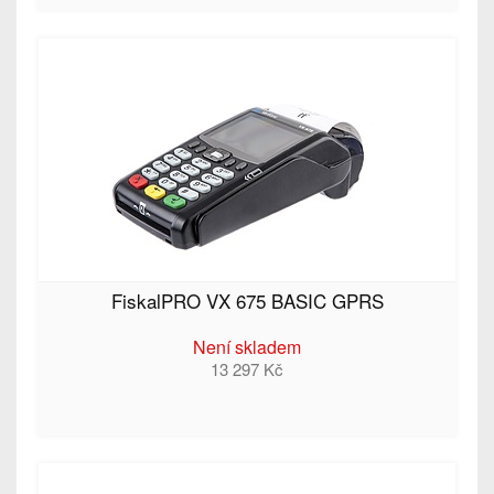
FiskalPRO VX 675 BASIC GPRS
Není skladem
13 297 Kč