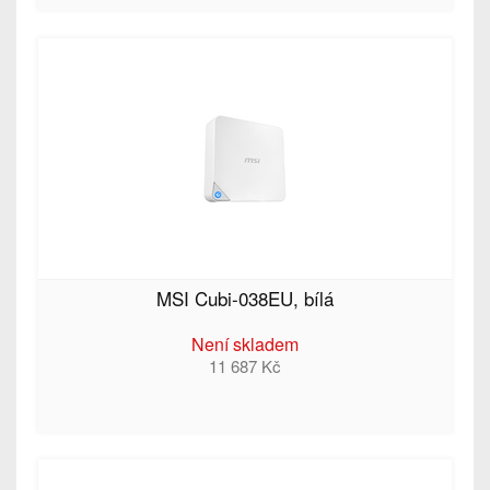
MSI Cubi-038EU, bílá
Není skladem
11 687 Kč