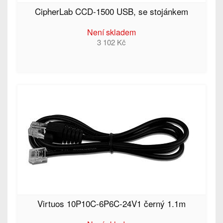
CipherLab CCD-1500 USB, se stojánkem
Není skladem
3 102 Kč
Virtuos 10P10C-6P6C-24V1 černý 1.1m