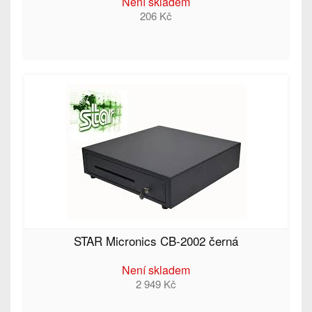
Není skladem
206 Kč
STAR Micronics CB-2002 černá
Není skladem
2 949 Kč