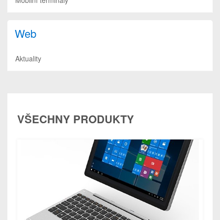
Web
Aktuality
VŠECHNY PRODUKTY