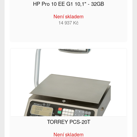
HP Pro 10 EE G1 10,1" - 32GB
Není skladem
14 937 Kč
TORREY PCS-20T
Není skladem