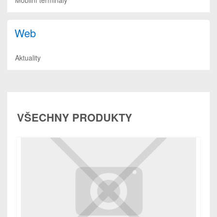
Web
Aktuality
VŠECHNY PRODUKTY