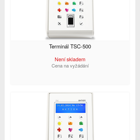
Terminál TSC-500
Není skladem
Cena na vyžádání