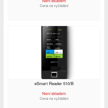
Není skladem
Cena na vyžádání
eSmart Reader 510/B
Není skladem
Cena na vyžádání