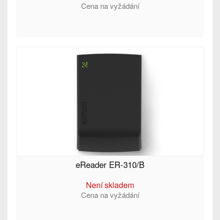
Cena na vyžádání
eReader ER-310/B
Není skladem
Cena na vyžádání