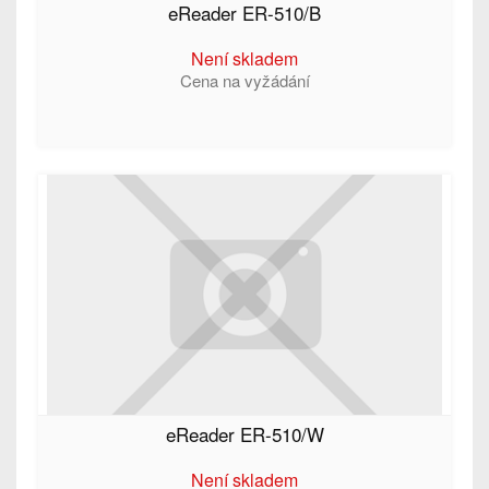
eReader ER-510/B
Není skladem
Cena na vyžádání
eReader ER-510/W
Není skladem