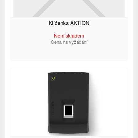
Klíčenka AKTION
Není skladem
Cena na vyžádání