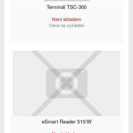
Terminál TSC-300
Není skladem
Cena na vyžádání
eSmart Reader 510/W