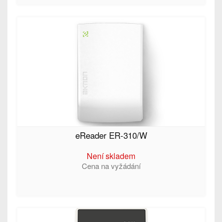
eReader ER-310/W
Není skladem
Cena na vyžádání