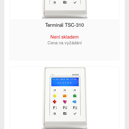
Terminál TSC-310
Není skladem
Cena na vyžádání