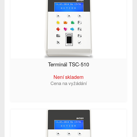
Terminál TSC-510
Není skladem
Cena na vyžádání