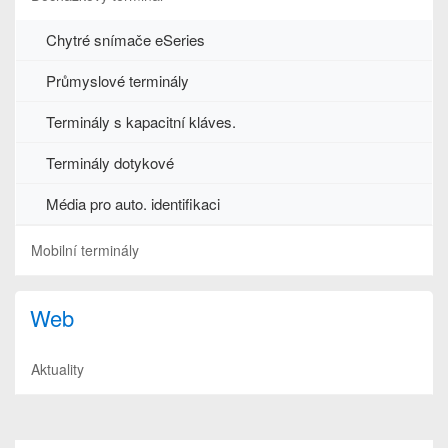
Chytré snímače eSeries
Průmyslové terminály
Terminály s kapacitní kláves.
Terminály dotykové
Média pro auto. identifikaci
Mobilní terminály
Web
Aktuality