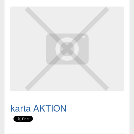
karta AKTION