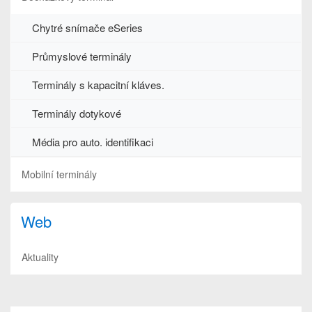
Chytré snímače eSeries
Průmyslové terminály
Terminály s kapacitní kláves.
Terminály dotykové
Média pro auto. identifikaci
Mobilní terminály
Web
Aktuality