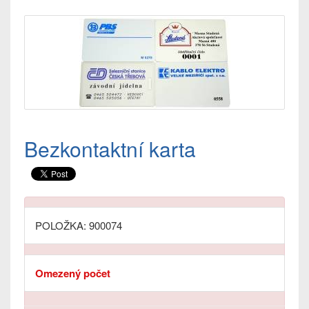
Bezkontaktní karta
POLOŽKA: 900074
Omezený počet