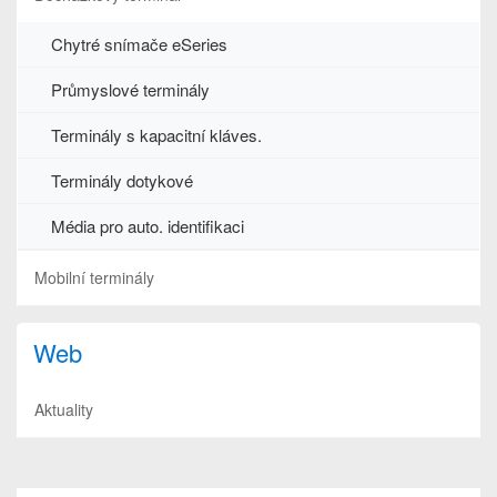
Chytré snímače eSeries
Průmyslové terminály
Terminály s kapacitní kláves.
Terminály dotykové
Média pro auto. identifikaci
Mobilní terminály
Web
Aktuality